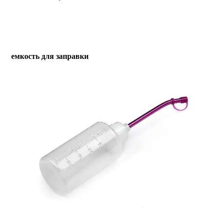
емкость для заправки