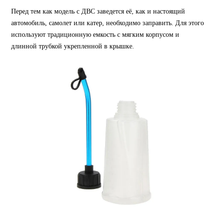
Перед тем как модель с ДВС заведется её, как и настоящий
автомобиль, самолет или катер, необходимо заправить. Для этого
используют традиционную емкость с мягким корпусом и
длинной трубкой укрепленной в крышке.