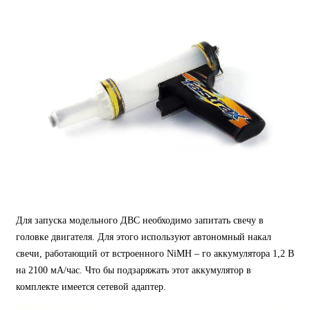
Для запуска модельного ДВС необходимо запитать свечу в
головке двигателя. Для этого используют автономный накал
свечи, работающий от встроенного NiMH – го аккумулятора 1,2 В
на 2100 мА/час. Что бы подзаряжать этот аккумулятор в
комплекте имеется сетевой адаптер.