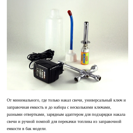
От минимального, где только накал свечи, универсальный ключ и
заправочная емкость и до набора с несколькими ключами,
разными отвертками, зарядным адаптером для подзарядки накала
свечи и ручной помпой для перекачки топлива из заправочной
емкости в бак модели.