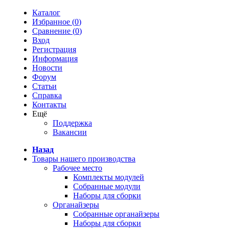
Каталог
Избранное (
0
)
Сравнение (
0
)
Вход
Регистрация
Информация
Новости
Форум
Статьи
Справка
Контакты
Ещё
Поддержка
Вакансии
Назад
Товары нашего производства
Рабочее место
Комплекты модулей
Собранные модули
Наборы для сборки
Органайзеры
Собранные органайзеры
Наборы для сборки