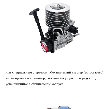
или специальным стартером. Механический стартер (ротостартер)
это мощный электромотор, силовой аккумулятор и редуктор,
установленные в специальном корпусе.