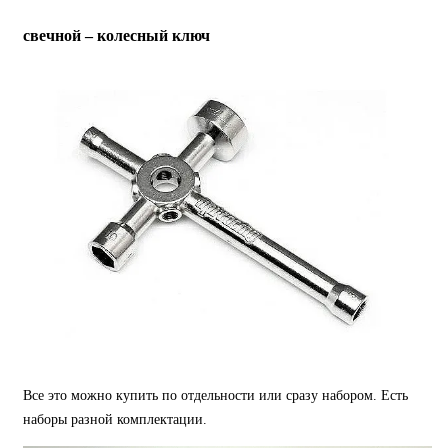
свечной – колесный ключ
Все это можно купить по отдельности или сразу набором. Есть
наборы разной комплектации.