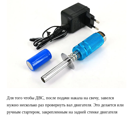
Для того чтобы ДВС, после подачи накала на свечу, завелся
нужно несколько раз провернуть вал двигателя. Это делается или
ручным стартером, закрепленным на задней стенке двигателя