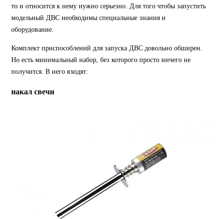
то и относится к нему нужно серьезно. Для того чтобы запустить
модельный ДВС необходимы специальные знания и
оборудование.
Комплект приспособлений для запуска ДВС довольно обширен.
Но есть минимальный набор, без которого просто ничего не
получится. В него входят:
накал свечи