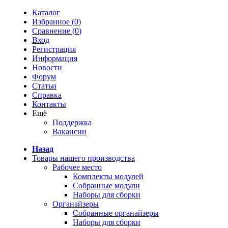
Каталог
Избранное (
0
)
Сравнение (
0
)
Вход
Регистрация
Информация
Новости
Форум
Статьи
Справка
Контакты
Ещё
Поддержка
Вакансии
Назад
Товары нашего производства
Рабочее место
Комплекты модулей
Собранные модули
Наборы для сборки
Органайзеры
Собранные органайзеры
Наборы для сборки