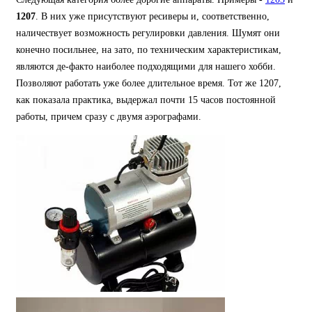
1207
. В них уже присутствуют ресиверы и, соответственно,
наличествует возможность регулировки давления. Шумят они
конечно посильнее, на зато, по техническим характеристикам,
являются де-факто наиболее подходящими для нашего хобби.
Позволяют работать уже более длительное время. Тот же 1207,
как показала практика, выдержал почти 15 часов постоянной
работы, причем сразу с двумя аэрографами.