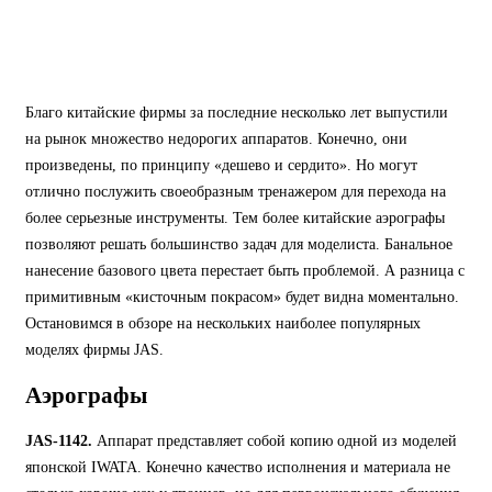
Благо китайские фирмы за последние несколько лет выпустили
на рынок множество недорогих аппаратов. Конечно, они
произведены, по принципу «дешево и сердито». Но могут
отлично послужить своеобразным тренажером для перехода на
более серьезные инструменты. Тем более китайские аэрографы
позволяют решать большинство задач для моделиста. Банальное
нанесение базового цвета перестает быть проблемой. А разница с
примитивным «кисточным покрасом» будет видна моментально.
Остановимся в обзоре на нескольких наиболее популярных
моделях фирмы JAS.
Аэрографы
JAS-1142.
Аппарат представляет собой копию одной из моделей
японской IWATA. Конечно качество исполнения и материала не