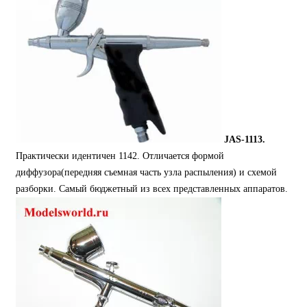
JAS-1113.
Практически идентичен 1142. Отличается формой
диффузора(передняя съемная часть узла распыления) и схемой
разборки. Самый бюджетный из всех представленных аппаратов.