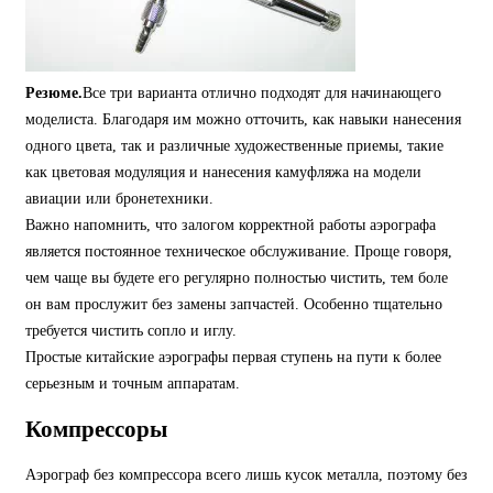
Резюме.
Все три варианта отлично подходят для начинающего
моделиста. Благодаря им можно отточить, как навыки нанесения
одного цвета, так и различные художественные приемы, такие
как цветовая модуляция и нанесения камуфляжа на модели
авиации или бронетехники.
Важно напомнить, что залогом корректной работы аэрографа
является постоянное техническое обслуживание. Проще говоря,
чем чаще вы будете его регулярно полностью чистить, тем боле
он вам прослужит без замены запчастей. Особенно тщательно
требуется чистить сопло и иглу.
Простые китайские аэрографы первая ступень на пути к более
серьезным и точным аппаратам.
Компрессоры
Аэрограф без компрессора всего лишь кусок металла, поэтому без