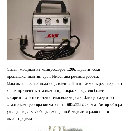
Самый мощный из компрессоров
1206
. Практически
промышленный аппарат. Имеет два режима работы.
Максимальное возможное давление 8 атм. Емкость ресивера: 3,5
л, так применяться может и при окраске гораздо более
габаритных вещей, чем стендовые модели. Зато размер и вес
самого компрессора впечатляют - 685x335x330 мм. Автор обзора
уже два года как обладатель данной модели и радость его не
имеет предела.