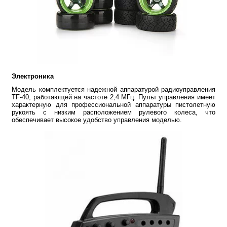
Электроника
Модель комплектуется надежной аппаратурой радиоуправления
TF-40, работающей на частоте 2,4 МГц. Пульт управления имеет
характерную для профессиональной аппаратуры пистолетную
рукоять с низким расположением рулевого колеса, что
обеспечивает высокое удобство управления моделью.