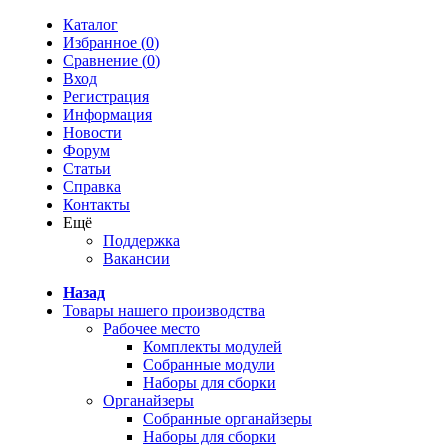
Каталог
Избранное (
0
)
Сравнение (
0
)
Вход
Регистрация
Информация
Новости
Форум
Статьи
Справка
Контакты
Ещё
Поддержка
Вакансии
Назад
Товары нашего производства
Рабочее место
Комплекты модулей
Собранные модули
Наборы для сборки
Органайзеры
Собранные органайзеры
Наборы для сборки