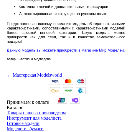
Комплект ключей и дополнительных аксессуаров
Иллюстрированная инструкция на русском языке.
Представленная вашему вниманию модель обладает отличными
характеристиками, сопоставимыми с характеристиками моделей
более высокой ценовой категории. Такую модель можно
приобрести как для себя, так и в качестве замечательного
подарка!
Данную модель вы можете приобрести в магазине Мир Моделей.
Автор - Светлана Медведева.
← Мастерская Modelsworld
Принимаем к оплате
Каталог
Товары нашего производства
Инструмент для моделиста
Готовые модели
Модели из бумаги