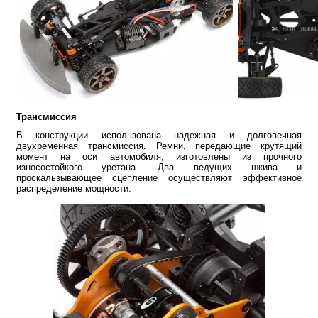
Трансмиссия
В конструкции использована надежная и долговечная
двухременная трансмиссия. Ремни, передающие крутящий
момент на оси автомобиля, изготовлены из прочного
износостойкого уретана. Два ведущих шкива и
проскальзывающее сцепление осуществляют эффективное
распределение мощности.