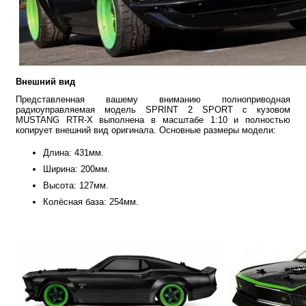
Внешний вид
Представленная вашему вниманию полноприводная
радиоуправляемая модель SPRINT 2 SPORT с кузовом
MUSTANG RTR-X выполнена в масштабе 1:10 и полностью
копирует внешний вид оригинала. Основные размеры модели:
Длина: 431мм.
Ширина: 200мм.
Высота: 127мм.
Колёсная база: 254мм.