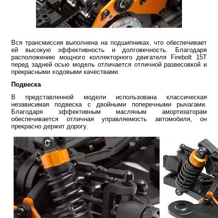
Вся трансмиссия выполнена на подшипниках, что обеспечивает
ей высокую эффективность и долговечность. Благодаря
расположению мощного коллекторного двигателя Firebolt 15Т
перед задней осью модель отличается отличной развесовкой и
прекрасными ходовыми качествами.
Подвеска
В представленной модели использована классическая
независимая подвеска с двойными поперечными рычагами.
Благодаря эффективным масляным амортизаторам
обеспечивается отличная управляемость автомобиля, он
прекрасно держит дорогу.